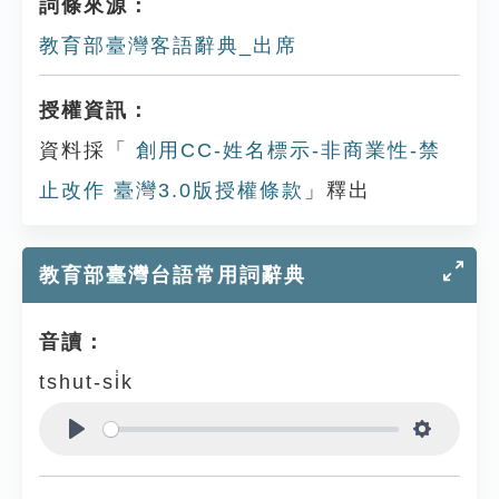
詞條來源：
教育部臺灣客語辭典_出席
授權資訊：
資料採「
創用CC-姓名標示-非商業性-禁
止改作 臺灣3.0版授權條款
」釋出
教育部臺灣台語常用詞辭典
音讀：
tshut-si̍k
Play
Settings