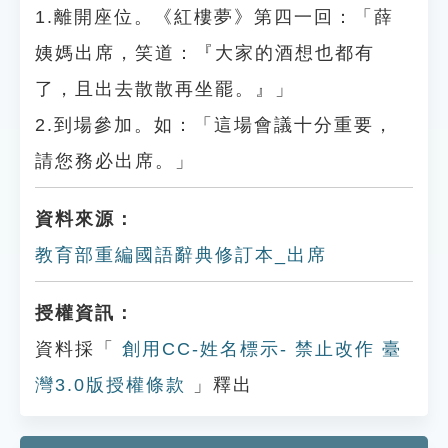
1.離開座位。《紅樓夢》第四一回：「薛
姨媽出席，笑道：『大家的酒想也都有
了，且出去散散再坐罷。』」
2.到場參加。如：「這場會議十分重要，
請您務必出席。」
資料來源：
教育部重編國語辭典修訂本_出席
授權資訊：
資料採「
創用CC-姓名標示- 禁止改作 臺
灣3.0版授權條款
」釋出