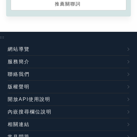
推薦關聯詞
:::
網站導覽
服務簡介
聯絡我們
版權聲明
開放API使用說明
內嵌搜尋欄位說明
相關連結
常見問題