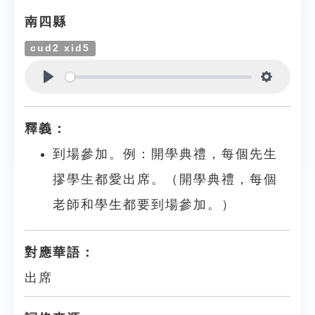
南四縣
cud2 xid5
Play
Settings
釋義：
到場參加。例：開學典禮，每個先生
摎學生都愛出席。（開學典禮，每個
老師和學生都要到場參加。）
對應華語：
出席