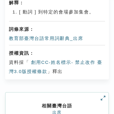
解釋：
[
動詞
]
到特定的會場參加集會。
詞條來源：
教育部臺灣台語常用詞辭典_出席
授權資訊：
資料採「
創用CC-姓名標示- 禁止改作 臺
灣3.0版授權條款
」釋出
相關臺灣台語
出席