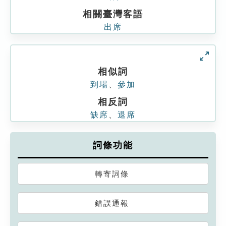
相關臺灣客語
出席
相似詞
到場
、
參加
相反詞
缺席
、
退席
詞條功能
轉寄詞條
錯誤通報