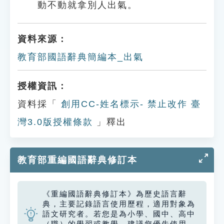
動不動就拿別人出氣。
資料來源：
教育部國語辭典簡編本_出氣
授權資訊：
資料採「
創用CC-姓名標示- 禁止改作 臺
灣3.0版授權條款
」釋出
教育部重編國語辭典修訂本
《重編國語辭典修訂本》為歷史語言辭
典，主要記錄語言使用歷程，適用對象為
語文研究者。若您是為小學、國中、高中