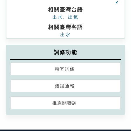
相關臺灣台語
出水
、
出氣
相關臺灣客語
出水
詞條功能
轉寄詞條
錯誤通報
推薦關聯詞