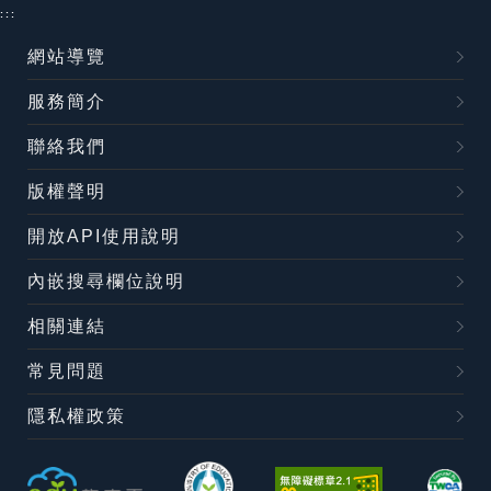
:::
網站導覽
服務簡介
聯絡我們
版權聲明
開放API使用說明
內嵌搜尋欄位說明
相關連結
常見問題
隱私權政策