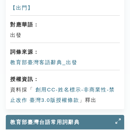
【出門】
對應華語：
出發
詞條來源：
教育部臺灣客語辭典_出發
授權資訊：
資料採「
創用CC-姓名標示-非商業性-禁
止改作 臺灣3.0版授權條款
」釋出
教育部臺灣台語常用詞辭典