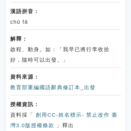
漢語拼音：
chū fā
解釋：
啟程、動身。如：「我早已將行李收拾
好，隨時可以出發。」
資料來源：
教育部重編國語辭典修訂本_出發
授權資訊：
資料採「
創用CC-姓名標示- 禁止改作 臺
灣3.0版授權條款
」釋出