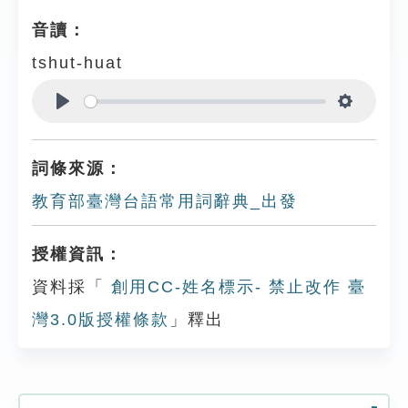
音讀：
tshut-huat
Play
Settings
詞條來源：
教育部臺灣台語常用詞辭典_出發
授權資訊：
資料採「
創用CC-姓名標示- 禁止改作 臺
灣3.0版授權條款
」釋出