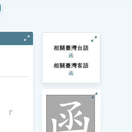
相關臺灣台語
函
相關臺灣客語
函
、「