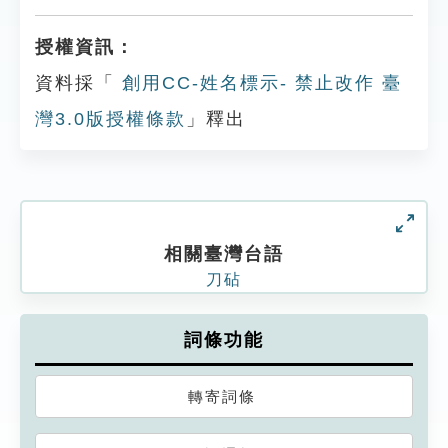
授權資訊：
資料採「
創用CC-姓名標示- 禁止改作 臺
灣3.0版授權條款
」釋出
相關臺灣台語
刀砧
詞條功能
轉寄詞條