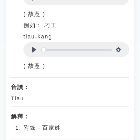
Play
Settings
( 故意 )
例如：
刁工
tiau-kang
Play
Settings
( 故意 )
音讀：
Tiau
解釋：
附錄－百家姓