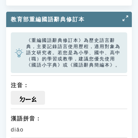
教育部重編國語辭典修訂本
《重編國語辭典修訂本》為歷史語言辭
典，主要記錄語言使用歷程，適用對象為
語文研究者。若您是為小學、國中、高中
（職）的學習或教學，建議您優先使用
《國語小字典》或《國語辭典簡編本》。
注音：
ㄉㄧㄠ
漢語拼音：
diāo