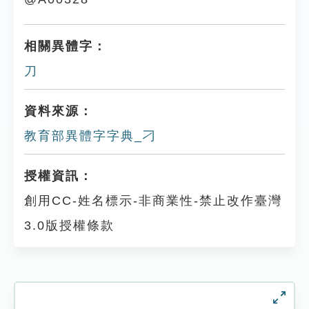
相關異體字：
刀
資料來源：
教育部異體字字典_刁
授權資訊：
創用CC-姓名標示-非商業性-禁止改作臺灣
3.0版授權條款