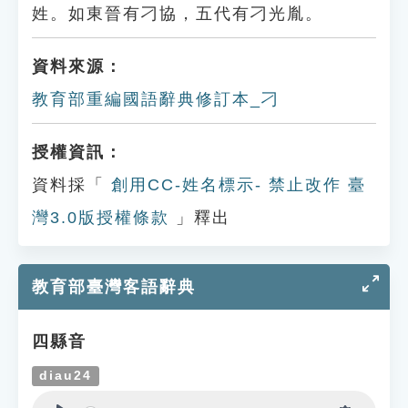
姓。如東晉有刁協，五代有刁光胤。
資料來源：
教育部重編國語辭典修訂本_刁
授權資訊：
資料採「
創用CC-姓名標示- 禁止改作 臺
灣3.0版授權條款
」釋出
教育部臺灣客語辭典
四縣音
diau24