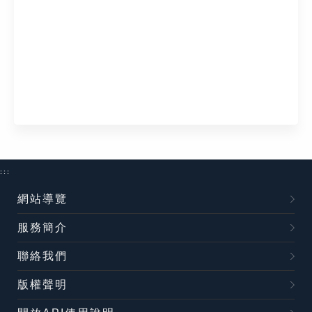
:::
網站導覽
服務簡介
聯絡我們
版權聲明