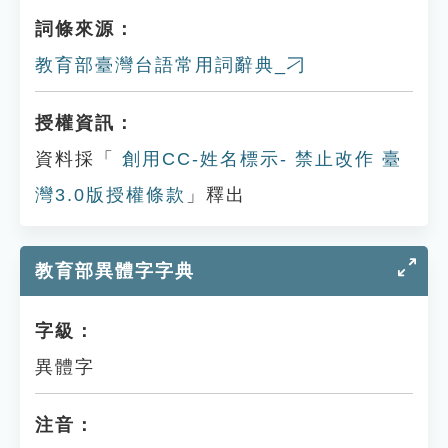
詞條來源：
教育部臺灣台語常用詞辭典_刁
授權資訊：
資料採「
創用CC-姓名標示- 禁止改作 臺
灣3.0版授權條款
」釋出
教育部異體字字典
字級：
異體字
注音：