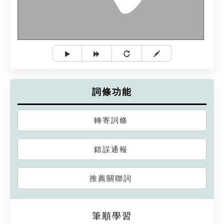
詞條功能
轉寄詞條
錯誤通報
推薦關聯詞
筆順學習