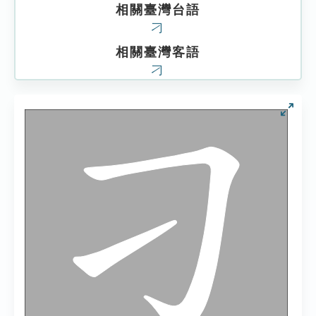
相關臺灣台語
刁
相關臺灣客語
刁