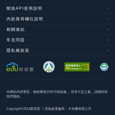
開放API使用說明
內嵌搜尋欄位說明
相關連結
常見問題
隱私權政策
本網站內容豐富，雖經審查仍有可能疏漏，
若有欠妥之處，請隨時與
我們聯絡。
Copyright©2014教育部
丨系統維運廠商：卡米爾有限公司