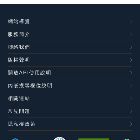
:::
網站導覽
服務簡介
聯絡我們
版權聲明
開放API使用說明
內嵌搜尋欄位說明
相關連結
常見問題
隱私權政策