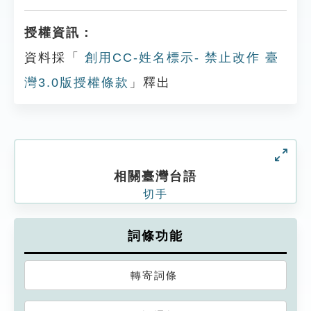
授權資訊：
資料採「
創用CC-姓名標示- 禁止改作 臺
灣3.0版授權條款
」釋出
相關臺灣台語
切手
詞條功能
轉寄詞條