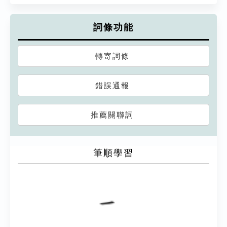
詞條功能
轉寄詞條
錯誤通報
推薦關聯詞
筆順學習