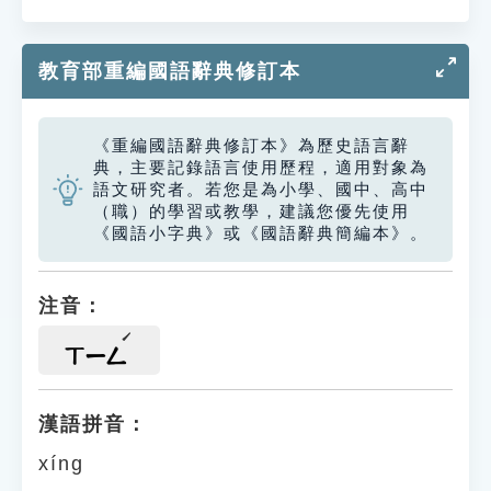
教育部重編國語辭典修訂本
《重編國語辭典修訂本》為歷史語言辭
典，主要記錄語言使用歷程，適用對象為
語文研究者。若您是為小學、國中、高中
（職）的學習或教學，建議您優先使用
《國語小字典》或《國語辭典簡編本》。
注音：
ㄒㄧㄥ
漢語拼音：
xíng