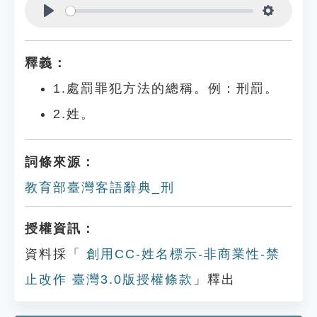
Play
Settings
釋義：
1.處罰罪犯方法的總稱。例：刑罰。
2.姓。
詞條來源：
教育部臺灣客語辭典_刑
授權資訊：
資料採「
創用CC-姓名標示-非商業性-禁
止改作 臺灣3.0版授權條款
」釋出