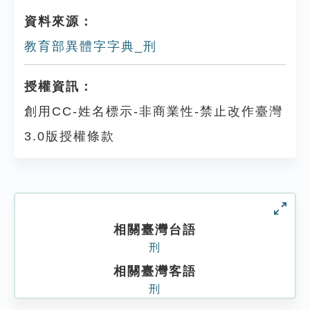
資料來源：
教育部異體字字典_刑
授權資訊：
創用CC-姓名標示-非商業性-禁止改作臺灣
3.0版授權條款
相關臺灣台語
刑
相關臺灣客語
刑