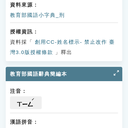
資料來源：
教育部國語小字典_刑
授權資訊：
資料採「
創用CC-姓名標示- 禁止改作 臺
灣3.0版授權條款
」釋出
教育部國語辭典簡編本
注音：
ㄒㄧㄥ
漢語拼音：