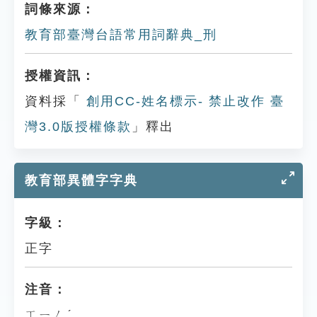
詞條來源：
教育部臺灣台語常用詞辭典_刑
授權資訊：
資料採「
創用CC-姓名標示- 禁止改作 臺
灣3.0版授權條款
」釋出
教育部異體字字典
字級：
正字
注音：
ㄒㄧㄥˊ