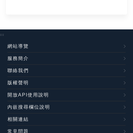
:::
網站導覽
服務簡介
聯絡我們
版權聲明
開放API使用說明
內嵌搜尋欄位說明
相關連結
常見問題