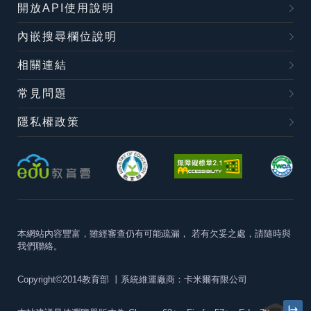
開放API使用說明
內嵌搜尋欄位說明
相關連結
常見問題
隱私權政策
本網站內容豐富，雖經審查仍有可能疏漏，
若有欠妥之處，請隨時與
我們聯絡。
Copyright©2014教育部
丨系統維運廠商：卡米爾有限公司