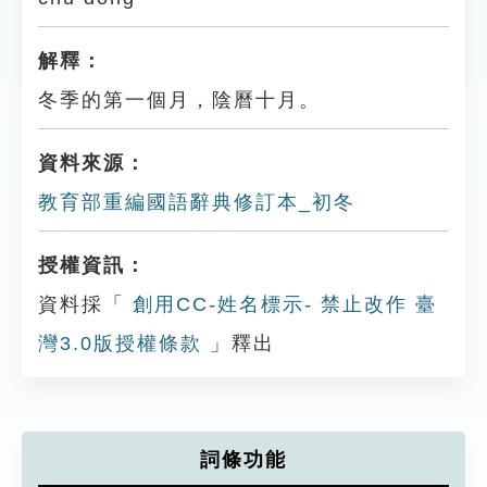
解釋：
冬季的第一個月，陰曆十月。
資料來源：
教育部重編國語辭典修訂本_初冬
授權資訊：
資料採「
創用CC-姓名標示- 禁止改作 臺
灣3.0版授權條款
」釋出
詞條功能