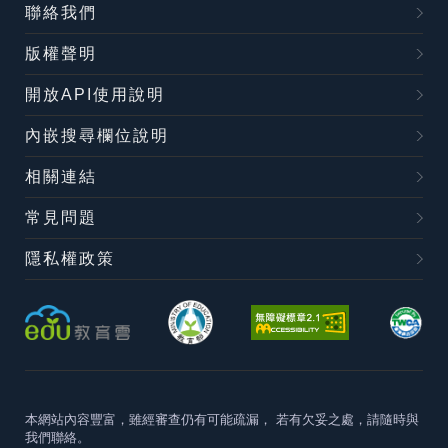
聯絡我們
版權聲明
開放API使用說明
內嵌搜尋欄位說明
相關連結
常見問題
隱私權政策
本網站內容豐富，雖經審查仍有可能疏漏，
若有欠妥之處，請隨時與
我們聯絡。