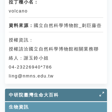
拉丁種小名：
volcano
資料來源：
國立自然科學博物館_刺巨藤壺
授權資訊：
授權請洽國立自然科學博物館相關業務聯
絡人：謝玉鈴小姐
04-23226940*786
ling@nmns.edu.tw
中研院臺灣生命大百科
生物資訊