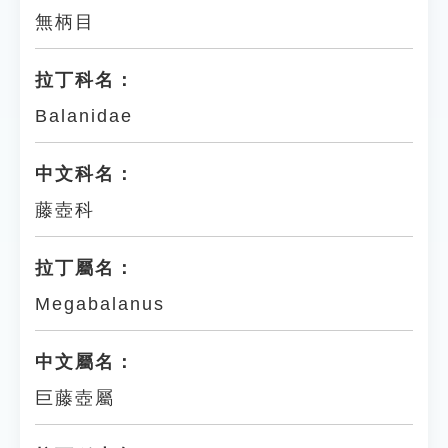
無柄目
拉丁科名：
Balanidae
中文科名：
藤壺科
拉丁屬名：
Megabalanus
中文屬名：
巨藤壺屬