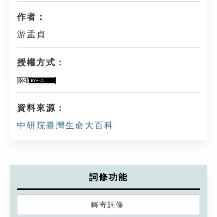
作者：
游孟貞
授權方式：
資料來源：
中研院臺灣生命大百科
詞條功能
轉寄詞條