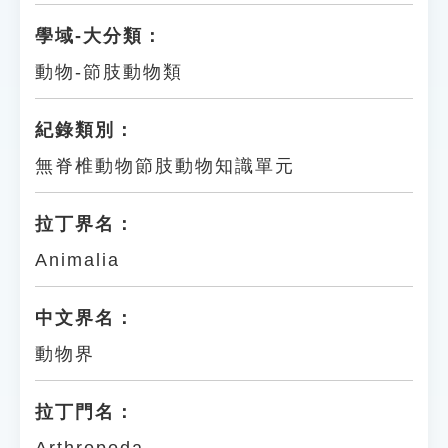
學域-大分類：
動物-節肢動物類
紀錄類別：
無脊椎動物節肢動物知識單元
拉丁界名：
Animalia
中文界名：
動物界
拉丁門名：