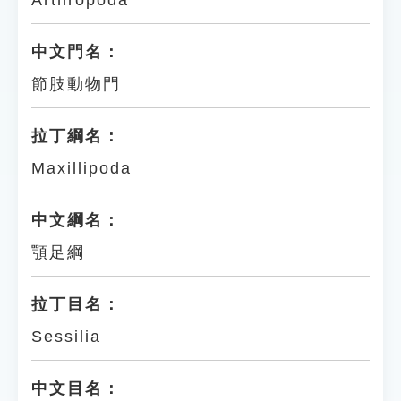
Arthropoda
中文門名：
節肢動物門
拉丁綱名：
Maxillipoda
中文綱名：
顎足綱
拉丁目名：
Sessilia
中文目名：