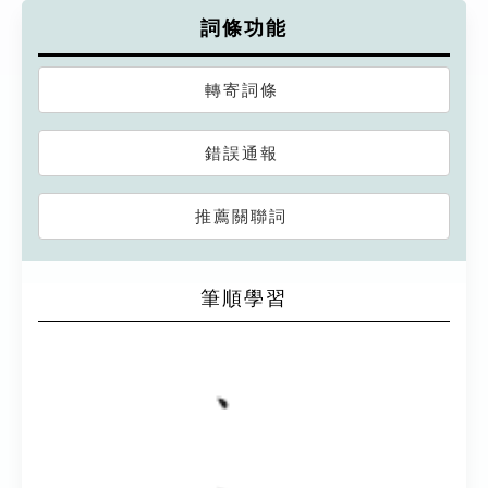
詞條功能
轉寄詞條
錯誤通報
推薦關聯詞
筆順學習