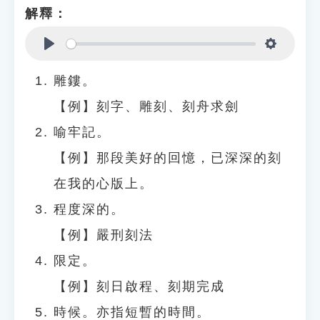
解釋：
Play
Settings
雕鏤。
【例】刻字、雕刻、刻舟求劍
喻牢記。
【例】那段美好的回憶，已深深的刻
在我的心版上。
程度深的。
【例】嚴刑刻法
限定。
【例】刻日啟程、刻期完成
時候。亦指短暫的時間。