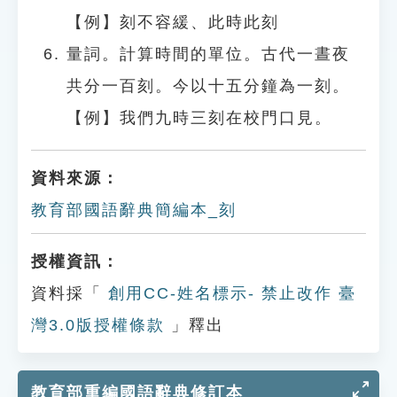
【例】刻不容緩、此時此刻
量詞。計算時間的單位。古代一晝夜
共分一百刻。今以十五分鐘為一刻。
【例】我們九時三刻在校門口見。
資料來源：
教育部國語辭典簡編本_刻
授權資訊：
資料採「
創用CC-姓名標示- 禁止改作 臺
灣3.0版授權條款
」釋出
教育部重編國語辭典修訂本