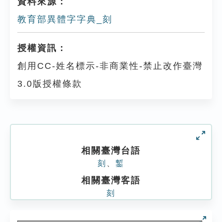
資料來源：
教育部異體字字典_刻
授權資訊：
創用CC-姓名標示-非商業性-禁止改作臺灣
3.0版授權條款
相關臺灣台語
刻
、
鏨
相關臺灣客語
刻