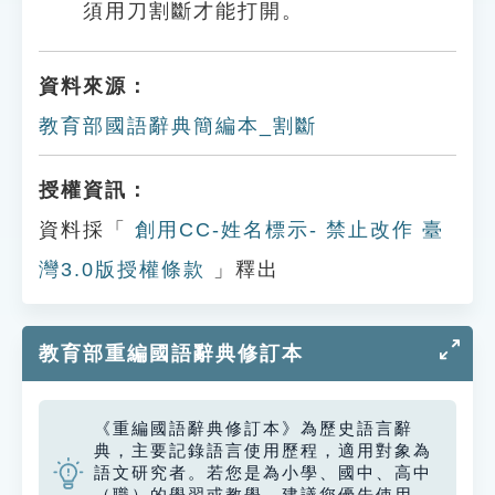
須用刀割斷才能打開。
資料來源：
教育部國語辭典簡編本_割斷
授權資訊：
資料採「
創用CC-姓名標示- 禁止改作 臺
灣3.0版授權條款
」釋出
教育部重編國語辭典修訂本
《重編國語辭典修訂本》為歷史語言辭
典，主要記錄語言使用歷程，適用對象為
語文研究者。若您是為小學、國中、高中