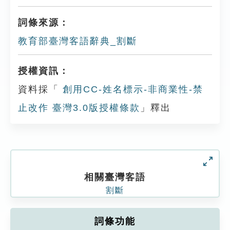
詞條來源：
教育部臺灣客語辭典_割斷
授權資訊：
資料採「
創用CC-姓名標示-非商業性-禁
止改作 臺灣3.0版授權條款
」釋出
相關臺灣客語
割斷
詞條功能