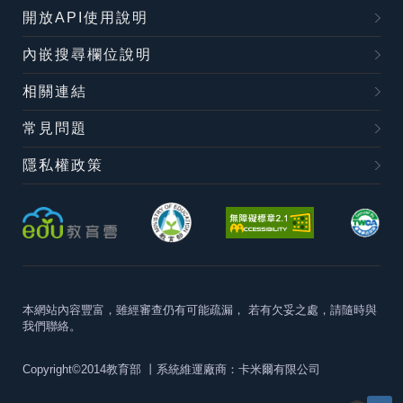
開放API使用說明
內嵌搜尋欄位說明
相關連結
常見問題
隱私權政策
本網站內容豐富，雖經審查仍有可能疏漏，
若有欠妥之處，請隨時與
我們聯絡。
Copyright©2014教育部
丨系統維運廠商：卡米爾有限公司