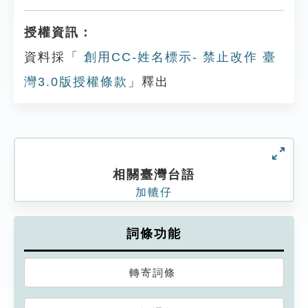
授權資訊：
資料採「
創用CC-姓名標示- 禁止改作 臺
灣3.0版授權條款
」釋出
相關臺灣台語
加轆仔
詞條功能
轉寄詞條