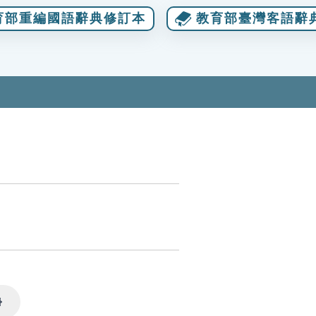
育部重編國語辭典修訂本
教育部臺灣客語辭