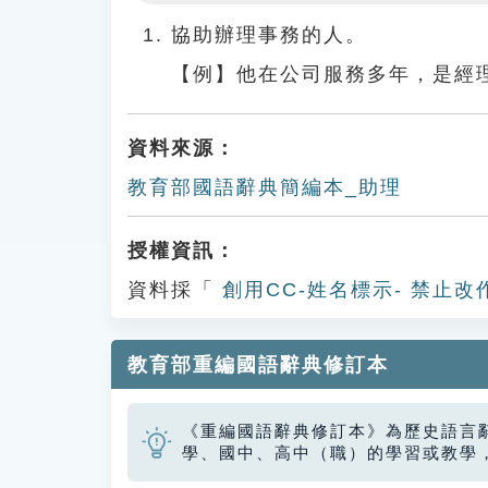
Play
協助辦理事務的人。
【例】他在公司服務多年，是經
資料來源：
教育部國語辭典簡編本_助理
授權資訊：
資料採「
創用CC-姓名標示- 禁止改
教育部重編國語辭典修訂本
《重編國語辭典修訂本》為歷史語言
學、國中、高中（職）的學習或教學