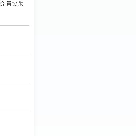
研究員協助