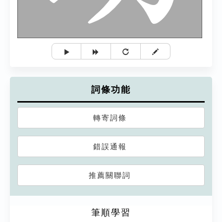
詞條功能
轉寄詞條
錯誤通報
推薦關聯詞
筆順學習