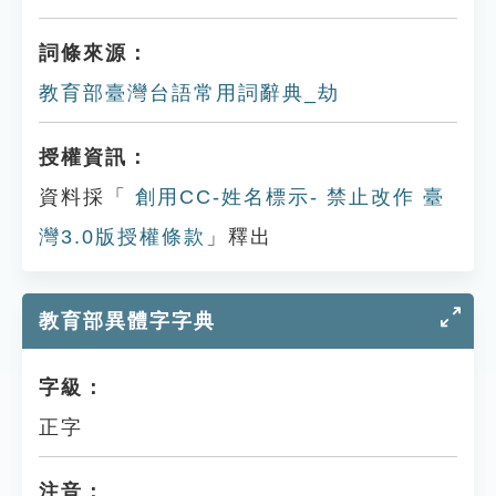
詞條來源：
教育部臺灣台語常用詞辭典_劫
授權資訊：
資料採「
創用CC-姓名標示- 禁止改作 臺
灣3.0版授權條款
」釋出
教育部異體字字典
字級：
正字
注音：