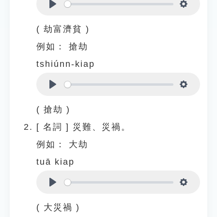
Play
Settings
( 劫富濟貧 )
例如：
搶劫
tshiúnn-kiap
Play
Settings
( 搶劫 )
[
名詞
]
災難、災禍。
例如：
大劫
tuā kiap
Play
Settings
( 大災禍 )