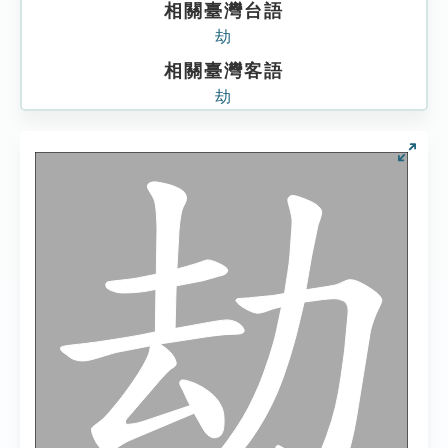
相關臺灣台語
劫
相關臺灣客語
劫