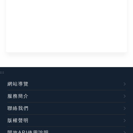
:::
網站導覽
服務簡介
聯絡我們
版權聲明
開放API使用說明