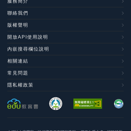
服務簡介
聯絡我們
版權聲明
開放API使用說明
內嵌搜尋欄位說明
相關連結
常見問題
隱私權政策