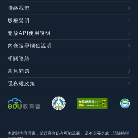
聯絡我們
版權聲明
開放API使用說明
內嵌搜尋欄位說明
相關連結
常見問題
隱私權政策
本網站內容豐富，雖經審查仍有可能疏漏，
若有欠妥之處，請隨時與