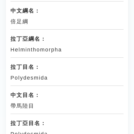
中文綱名：
倍足綱
拉丁亞綱名：
Helminthomorpha
拉丁目名：
Polydesmida
中文目名：
帶馬陸目
拉丁亞目名：