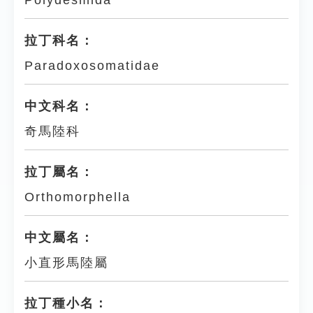
Polydesmida
拉丁科名：
Paradoxosomatidae
中文科名：
奇馬陸科
拉丁屬名：
Orthomorphella
中文屬名：
小直形馬陸屬
拉丁種小名：