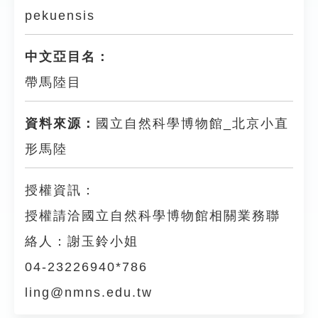
pekuensis
中文亞目名：
帶馬陸目
資料來源：
國立自然科學博物館_北京小直
形馬陸
授權資訊：
授權請洽國立自然科學博物館相關業務聯
絡人：謝玉鈴小姐
04-23226940*786
ling@nmns.edu.tw