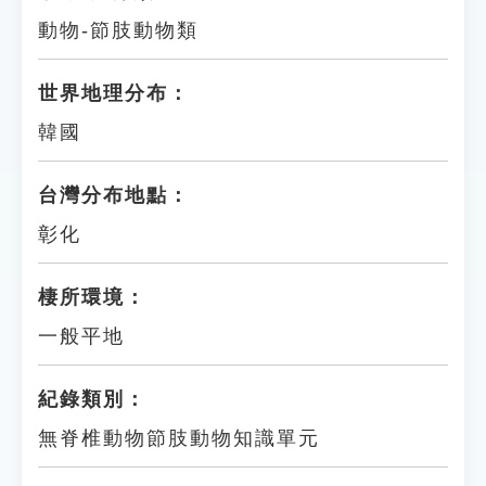
動物-節肢動物類
世界地理分布：
韓國
台灣分布地點：
彰化
棲所環境：
一般平地
紀錄類別：
無脊椎動物節肢動物知識單元