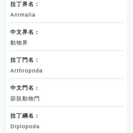
拉丁界名：
Animalia
中文界名：
動物界
拉丁門名：
Arthropoda
中文門名：
節肢動物門
拉丁綱名：
Diplopoda