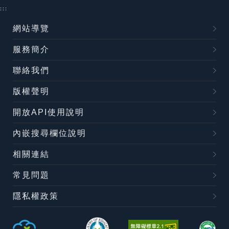
:::
網站導覽
服務簡介
聯絡我們
版權聲明
開放API使用說明
內嵌搜尋欄位說明
相關連結
常見問題
隱私權政策