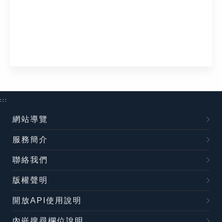
:::
網站導覽
服務簡介
聯絡我們
版權聲明
開放API使用說明
內嵌搜尋欄位說明