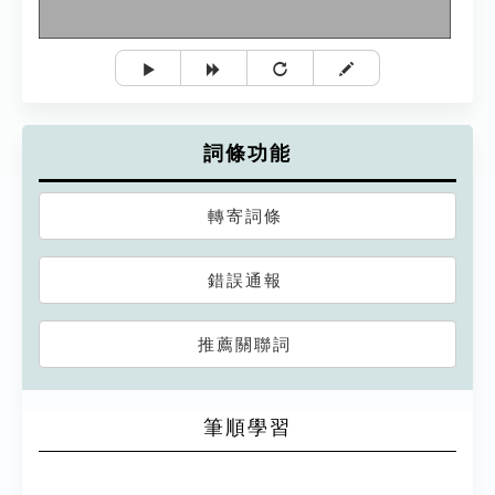
詞條功能
轉寄詞條
錯誤通報
推薦關聯詞
筆順學習