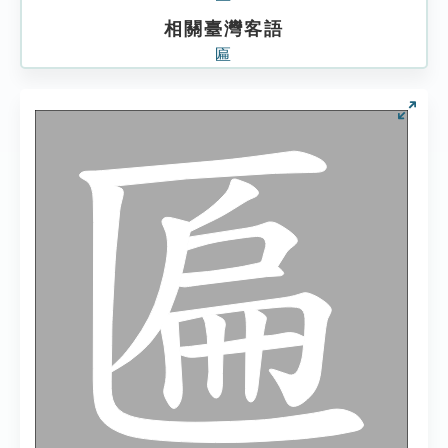
相關臺灣客語
匾