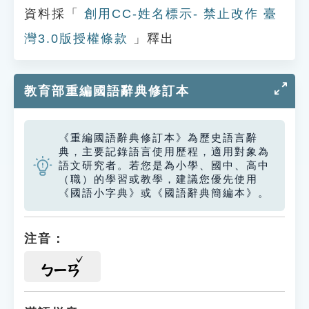
資料採「
創用CC-姓名標示- 禁止改作 臺
灣3.0版授權條款
」釋出
教育部重編國語辭典修訂本
《重編國語辭典修訂本》為歷史語言辭
典，主要記錄語言使用歷程，適用對象為
語文研究者。若您是為小學、國中、高中
（職）的學習或教學，建議您優先使用
《國語小字典》或《國語辭典簡編本》。
注音：
ㄅㄧㄢ