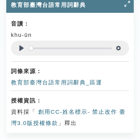
教育部臺灣台語常用詞辭典
音讀：
khu-ūn
Play
Settings
詞條來源：
教育部臺灣台語常用詞辭典_區運
授權資訊：
資料採「
創用CC-姓名標示- 禁止改作 臺
灣3.0版授權條款
」釋出