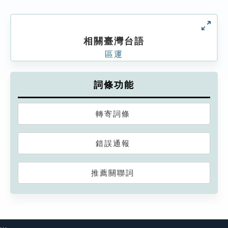
相關臺灣台語
區運
詞條功能
轉寄詞條
錯誤通報
推薦關聯詞