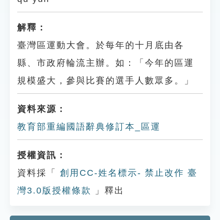
解釋：
臺灣區運動大會。於每年的十月底由各
縣、市政府輪流主辦。如：「今年的區運
規模盛大，參與比賽的選手人數眾多。」
資料來源：
教育部重編國語辭典修訂本_區運
授權資訊：
資料採「
創用CC-姓名標示- 禁止改作 臺
灣3.0版授權條款
」釋出