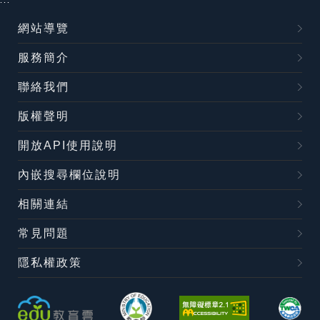
:::
網站導覽
服務簡介
聯絡我們
版權聲明
開放API使用說明
內嵌搜尋欄位說明
相關連結
常見問題
隱私權政策