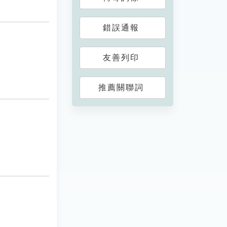
錯誤通報
友善列印
推薦關聯詞