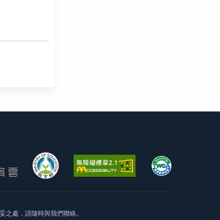
妥之處，請隨時與我們聯絡。