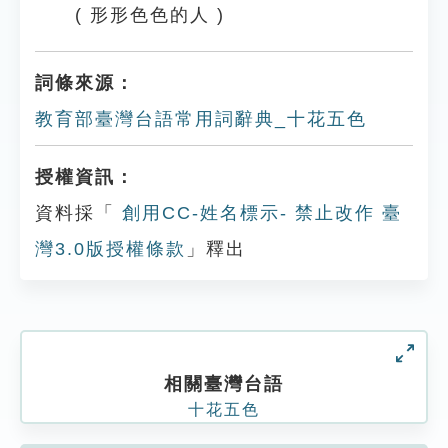
( 形形色色的人 )
詞條來源：
教育部臺灣台語常用詞辭典_十花五色
授權資訊：
資料採「
創用CC-姓名標示- 禁止改作 臺
灣3.0版授權條款
」釋出
相關臺灣台語
十花五色