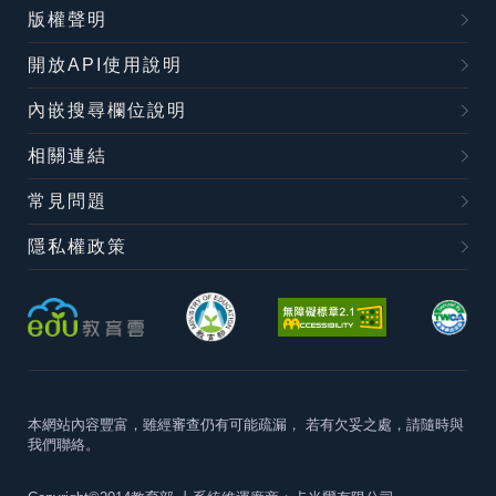
版權聲明
開放API使用說明
內嵌搜尋欄位說明
相關連結
常見問題
隱私權政策
本網站內容豐富，雖經審查仍有可能疏漏，
若有欠妥之處，請隨時與
我們聯絡。