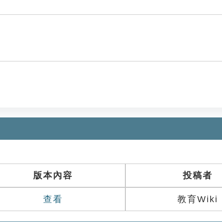
版本內容
投稿者
查看
教育Wiki