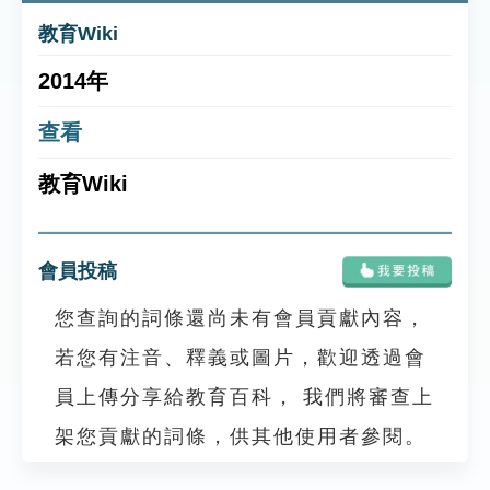
教育Wiki
2014年
查看
教育Wiki
會員投稿
您查詢的詞條還尚未有會員貢獻內容，
若您有注音、釋義或圖片，歡迎透過會
員上傳分享給教育百科， 我們將審查上
架您貢獻的詞條，供其他使用者參閱。