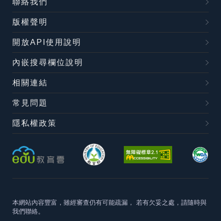
聯絡我們
版權聲明
開放API使用說明
內嵌搜尋欄位說明
相關連結
常見問題
隱私權政策
本網站內容豐富，雖經審查仍有可能疏漏，
若有欠妥之處，請隨時與
我們聯絡。