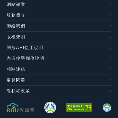
網站導覽
服務簡介
聯絡我們
版權聲明
開放API使用說明
內嵌搜尋欄位說明
相關連結
常見問題
隱私權政策