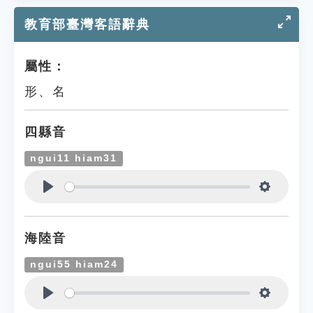
教育部臺灣客語辭典
屬性：
形、名
四縣音
ngui11 hiam31
Play
Settings
海陸音
ngui55 hiam24
Play
Settings