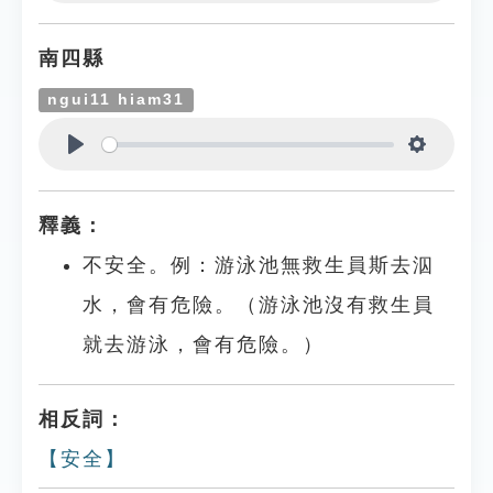
Play
Settings
南四縣
ngui11 hiam31
Play
Settings
釋義：
不安全。例：游泳池無救生員斯去泅
水，會有危險。（游泳池沒有救生員
就去游泳，會有危險。）
相反詞：
【安全】