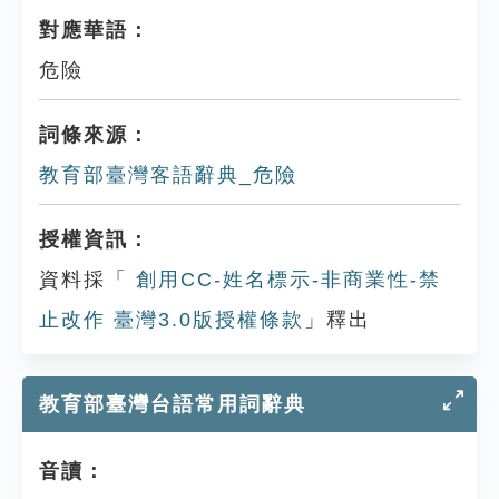
對應華語：
危險
詞條來源：
教育部臺灣客語辭典_危險
授權資訊：
資料採「
創用CC-姓名標示-非商業性-禁
止改作 臺灣3.0版授權條款
」釋出
教育部臺灣台語常用詞辭典
音讀：