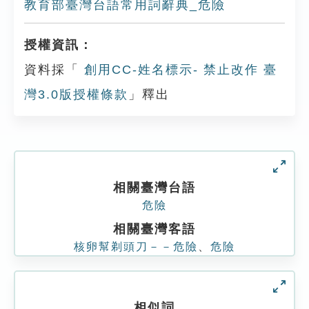
教育部臺灣台語常用詞辭典_危險
授權資訊：
資料採「
創用CC-姓名標示- 禁止改作 臺
灣3.0版授權條款
」釋出
相關臺灣台語
危險
相關臺灣客語
核卵幫剃頭刀－－危險
、
危險
相似詞