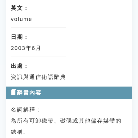
英文：
volume
日期：
2003年6月
出處：
資訊與通信術語辭典
辭書內容
名詞解釋：
為所有可卸磁帶、磁碟或其他儲存媒體的
總稱。