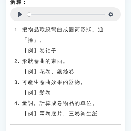
解釋：
Play
Settings
把物品環繞彎曲成圓筒形狀。通
「捲」。
【例】卷袖子
形狀卷曲的東西。
【例】花卷、銀絲卷
可產生卷曲效果的器物。
【例】髮卷
量詞。計算成卷物品的單位。
【例】兩卷底片、三卷衛生紙