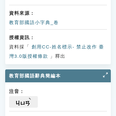
資料來源：
教育部國語小字典_卷
授權資訊：
資料採「
創用CC-姓名標示- 禁止改作 臺
灣3.0版授權條款
」釋出
教育部國語辭典簡編本
注音：
ㄐㄩㄢ