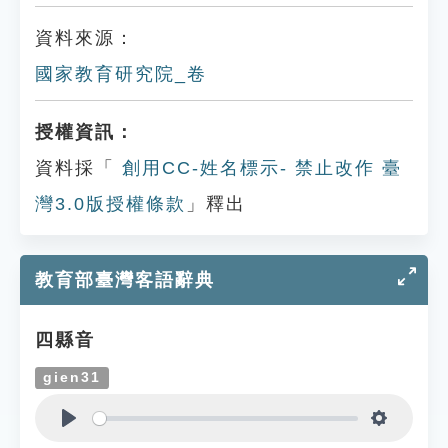
資料來源：
國家教育研究院_卷
授權資訊：
資料採「
創用CC-姓名標示- 禁止改作 臺
灣3.0版授權條款
」釋出
教育部臺灣客語辭典
四縣音
gien31
Play
Settings