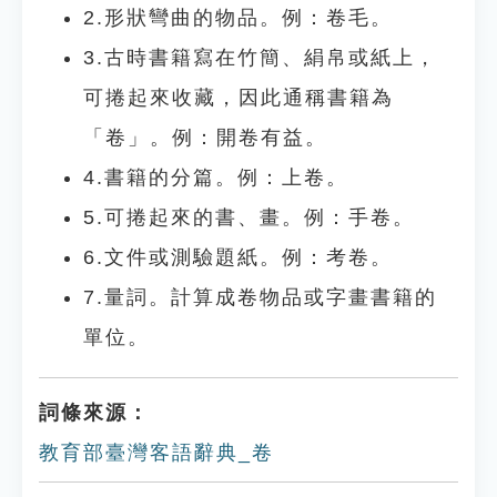
2.形狀彎曲的物品。例：卷毛。
3.古時書籍寫在竹簡、絹帛或紙上，
可捲起來收藏，因此通稱書籍為
「卷」。例：開卷有益。
4.書籍的分篇。例：上卷。
5.可捲起來的書、畫。例：手卷。
6.文件或測驗題紙。例：考卷。
7.量詞。計算成卷物品或字畫書籍的
單位。
詞條來源：
教育部臺灣客語辭典_卷