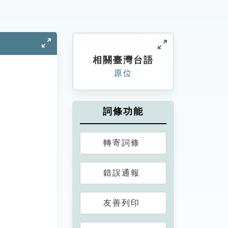
相關臺灣台語
原位
詞條功能
轉寄詞條
錯誤通報
友善列印