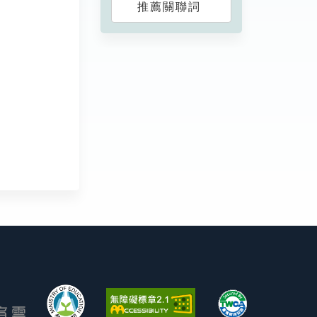
推薦關聯詞