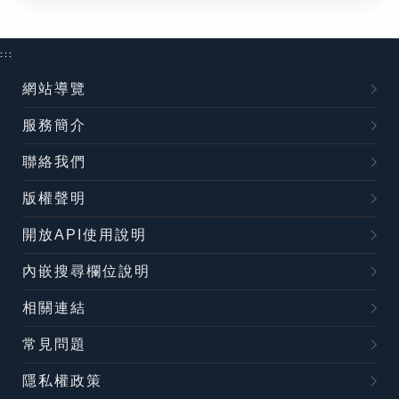
:::
網站導覽
服務簡介
聯絡我們
版權聲明
開放API使用說明
內嵌搜尋欄位說明
相關連結
常見問題
隱私權政策