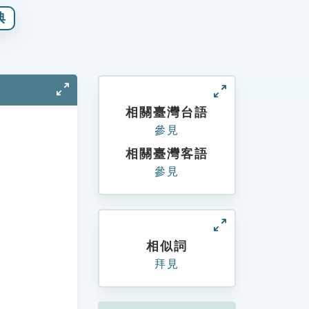
典
相關臺灣台語
參見
相關臺灣客語
參見
相似詞
拜見