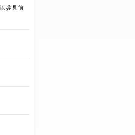
可以參見前