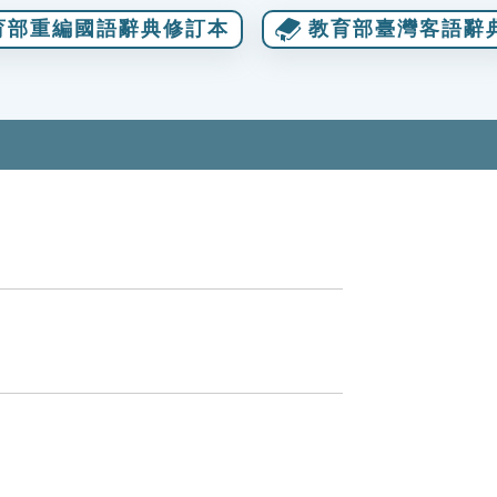
育部重編國語辭典修訂本
教育部臺灣客語辭