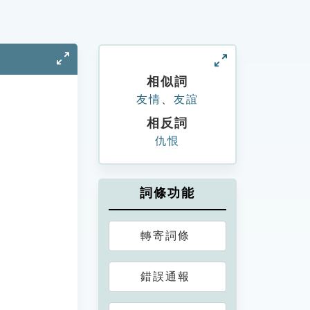
相似詞
友情
、
友誼
相反詞
仇恨
詞條功能
轉寄詞條
錯誤通報