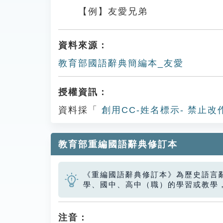
【例】友愛兄弟
資料來源：
教育部國語辭典簡編本_友愛
授權資訊：
資料採「
創用CC-姓名標示- 禁止改
教育部重編國語辭典修訂本
《重編國語辭典修訂本》為歷史語言
學、國中、高中（職）的學習或教學
注音：