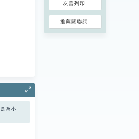
友善列印
推薦關聯詞
您是為小