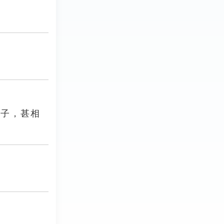
國子，甚相