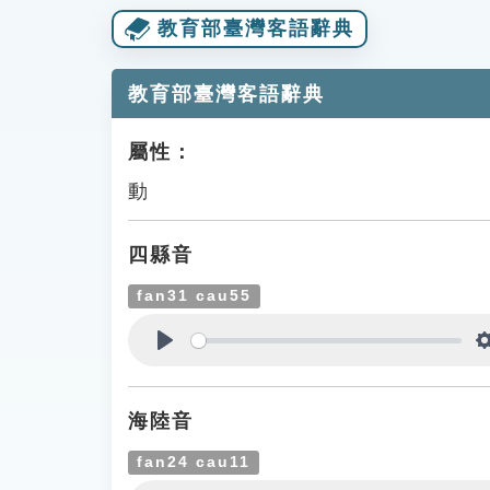
教育部臺灣客語辭典
教育部臺灣客語辭典
屬性：
動
四縣音
fan31 cau55
Play
海陸音
fan24 cau11