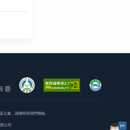
妥之處，請隨時與我們聯絡。
有限公司