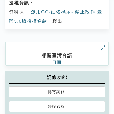
授權資訊：
資料採「
創用CC-姓名標示- 禁止改作 臺
灣3.0版授權條款
」釋出
相關臺灣台語
口面
詞條功能
轉寄詞條
錯誤通報