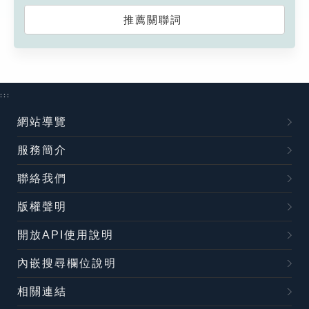
推薦關聯詞
:::
網站導覽
服務簡介
聯絡我們
版權聲明
開放API使用說明
內嵌搜尋欄位說明
相關連結