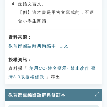
泛指文言文。
【例】這本書是用古文寫成的，不適
合小學生閱讀。
資料來源：
教育部國語辭典簡編本_古文
授權資訊：
資料採「
創用CC-姓名標示- 禁止改作 臺
灣3.0版授權條款
」釋出
教育部重編國語辭典修訂本