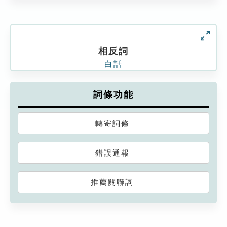
相反詞
白話
詞條功能
轉寄詞條
錯誤通報
推薦關聯詞