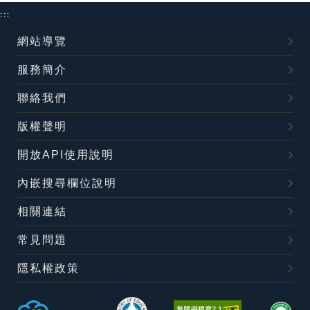
:::
網站導覽
服務簡介
聯絡我們
版權聲明
開放API使用說明
內嵌搜尋欄位說明
相關連結
常見問題
隱私權政策