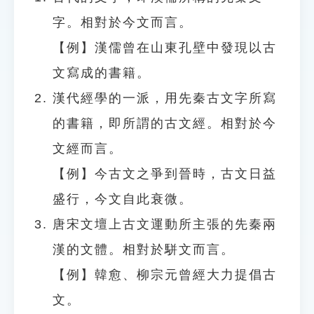
字。相對於今文而言。
【例】漢儒曾在山東孔壁中發現以古
文寫成的書籍。
漢代經學的一派，用先秦古文字所寫
的書籍，即所謂的古文經。相對於今
文經而言。
【例】今古文之爭到晉時，古文日益
盛行，今文自此衰微。
唐宋文壇上古文運動所主張的先秦兩
漢的文體。相對於駢文而言。
【例】韓愈、柳宗元曾經大力提倡古
文。