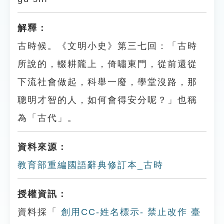
解釋：
古時候。《文明小史》第三七回：「古時
所說的，輟耕隴上，倚嘯東門，從前還從
下流社會做起，科舉一廢，學堂沒路，那
聰明才智的人，如何會得安分呢？」也稱
為「古代」。
資料來源：
教育部重編國語辭典修訂本_古時
授權資訊：
資料採「
創用CC-姓名標示- 禁止改作 臺