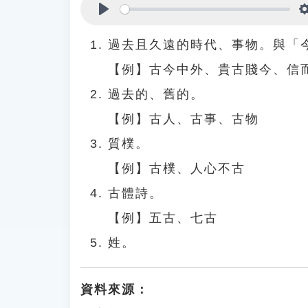
Play
過去且久遠的時代、事物。與「
【例】古今中外、貴古賤今、信
過去的、舊的。
【例】古人、古事、古物
質樸。
【例】古樸、人心不古
古體詩。
【例】五古、七古
姓。
資料來源：