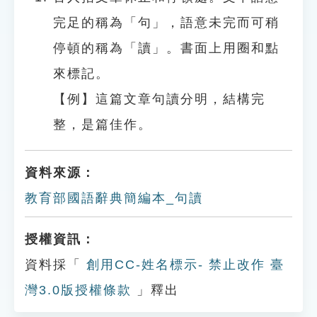
完足的稱為「句」，語意未完而可稍
停頓的稱為「讀」。書面上用圈和點
來標記。
【例】這篇文章句讀分明，結構完
整，是篇佳作。
資料來源：
教育部國語辭典簡編本_句讀
授權資訊：
資料採「
創用CC-姓名標示- 禁止改作 臺
灣3.0版授權條款
」釋出