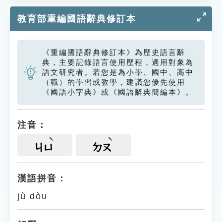
教育部重編國語辭典修訂本
《重編國語辭典修訂本》為歷史語言辭
典，主要記錄語言使用歷程，適用對象為
語文研究者。若您是為小學、國中、高中
（職）的學習或教學，建議您優先使用
《國語小字典》或《國語辭典簡編本》。
注音：
ㄐㄩ
ㄉㄡ
漢語拼音：
jù dòu