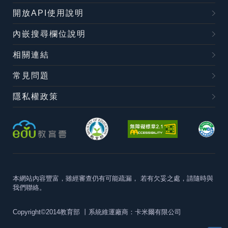
開放API使用說明
內嵌搜尋欄位說明
相關連結
常見問題
隱私權政策
本網站內容豐富，雖經審查仍有可能疏漏，
若有欠妥之處，請隨時與
我們聯絡。
Copyright©2014教育部
丨系統維運廠商：卡米爾有限公司