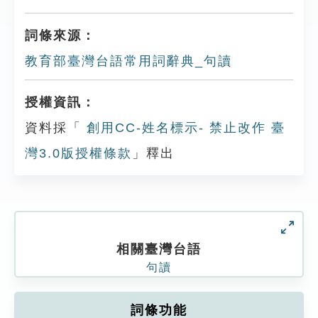
詞條來源：
教育部臺灣台語常用詞辭典_句讀
授權資訊：
資料採「
創用CC-姓名標示- 禁止改作 臺
灣3.0版授權條款
」釋出
相關臺灣台語
句讀
詞條功能