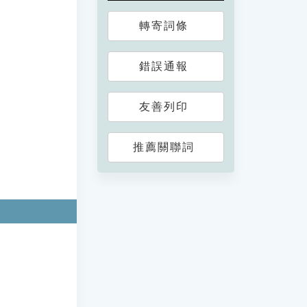
轉寄詞條
錯誤通報
友善列印
推薦關聯詞