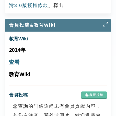
灣3.0版授權條款
」釋出
會員投稿&教育Wiki
教育Wiki
2014年
查看
教育Wiki
會員投稿
您查詢的詞條還尚未有會員貢獻內容，
若您有注音、釋義或圖片，歡迎透過會