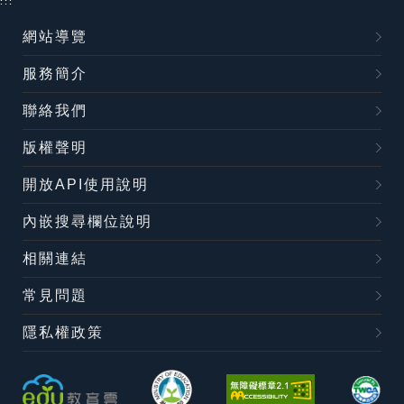
:::
網站導覽
服務簡介
聯絡我們
版權聲明
開放API使用說明
內嵌搜尋欄位說明
相關連結
常見問題
隱私權政策