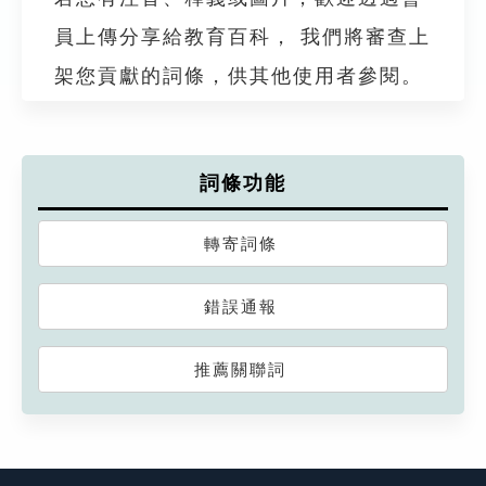
員上傳分享給教育百科， 我們將審查上
架您貢獻的詞條，供其他使用者參閱。
詞條功能
轉寄詞條
錯誤通報
推薦關聯詞