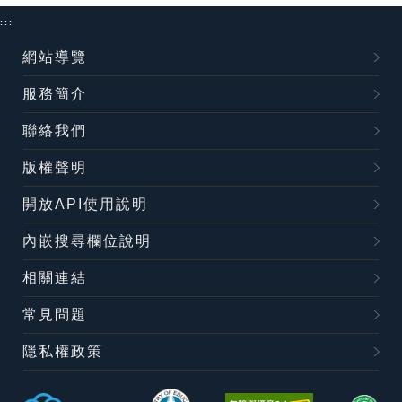
:::
網站導覽
服務簡介
聯絡我們
版權聲明
開放API使用說明
內嵌搜尋欄位說明
相關連結
常見問題
隱私權政策