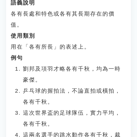
語義說明
各有長處和特色或各有其長期存在的價
值。
使用類別
用在「各有所長」的表述上。
例句
劉邦及項羽才略各有千秋，均為一時
豪傑。
乒乓球的握拍法，不論直拍或橫拍，
各有千秋。
這次世界盃的足球隊伍，實力平均，
各有千秋。
這兩名選手的跳水動作各有千秋，裁