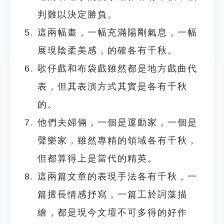
判難以決定勝負。
這兩幅畫，一幅充滿陽剛氣息，一幅
展現陰柔美感，的確各有千秋。
歌仔戲和布袋戲雖然都是地方戲曲代
表，但其表演方式其實是各有千秋
的。
他們夫婦倆，一個是運動家，一個是
聲樂家，雖然專精的領域各有千秋，
但都算得上是當代的精英。
這兩篇文章的表現手法各有千秋，一
篇擅長情感抒寫，一篇工於詞藻描
繪，都是現今文壇不可多得的好作