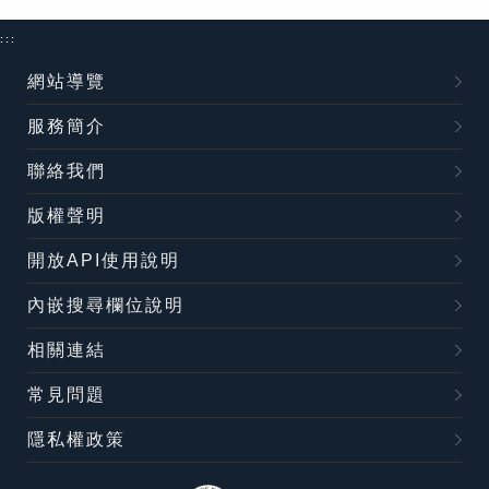
:::
網站導覽
服務簡介
聯絡我們
版權聲明
開放API使用說明
內嵌搜尋欄位說明
相關連結
常見問題
隱私權政策