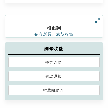
相似詞
各有所長
、
旗鼓相當
詞條功能
轉寄詞條
錯誤通報
推薦關聯詞