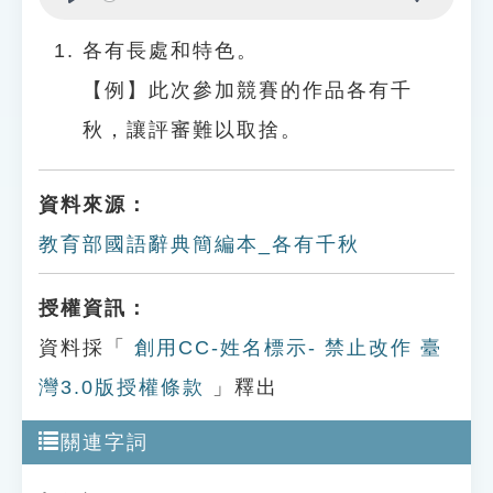
Play
Settings
各有長處和特色。
【例】此次參加競賽的作品各有千
秋，讓評審難以取捨。
資料來源：
教育部國語辭典簡編本_各有千秋
授權資訊：
資料採「
創用CC-姓名標示- 禁止改作 臺
灣3.0版授權條款
」釋出
關連字詞