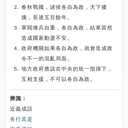
春秋戰國，諸侯各自為政，天下擾
攘，長達五百餘年。
軍閥擁兵自重，各自為政，結果當然
造成國家動盪不安。
政府機關如果各自為政，就會造成政
令不一的混亂局面。
地方政府應該在中央的統一指揮下，
互相支援，不可以各自為政。
辨識：
近義成語
各行其是