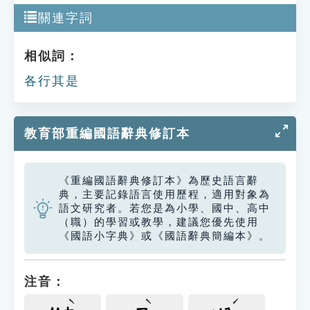
關連字詞
相似詞：
各行其是
教育部重編國語辭典修訂本
《重編國語辭典修訂本》為歷史語言辭
典，主要記錄語言使用歷程，適用對象為
語文研究者。若您是為小學、國中、高中
（職）的學習或教學，建議您優先使用
《國語小字典》或《國語辭典簡編本》。
注音：