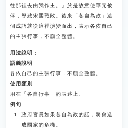
往那裡去由我作主。」於是故意使華元被
俘，導致宋國戰敗。後來「各自為政」這
個成語就從這裡演變而出，表示各依自己
的主張行事，不顧全整體。
用法說明：
語義說明
各依自己的主張行事，不顧全整體。
使用類別
用在「各自行事」的表述上。
例句
政府官員如果各自為政的話，將會造
成國家的危機。