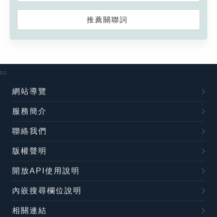
推薦關聯詞
:::
網站導覽
服務簡介
聯絡我們
版權聲明
開放API使用說明
內嵌搜尋欄位說明
相關連結