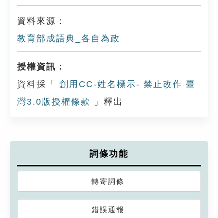
資料來源：
教育部成語典_各自為政
授權資訊：
資料採「
創用CC-姓名標示- 禁止改作 臺
灣3.0版授權條款
」釋出
詞條功能
轉寄詞條
錯誤通報