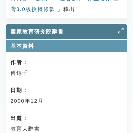
灣3.0版授權條款
」釋出
國家教育研究院辭書
基本資料
作者：
傅錫壬
日期：
2000年12月
出處：
教育大辭書