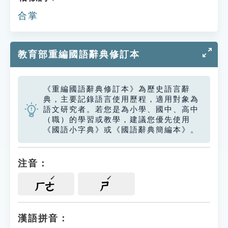
合掌
教育部重編國語辭典修訂本
《重編國語辭典修訂本》為歷史語言辭
典，主要記錄語言使用歷程，適用對象為
語文研究者。若您是為小學、國中、高中
（職）的學習或教學，建議您優先使用
《國語小字典》或《國語辭典簡編本》。
注音：
ㄏㄜ
ㄕ
漢語拼音：