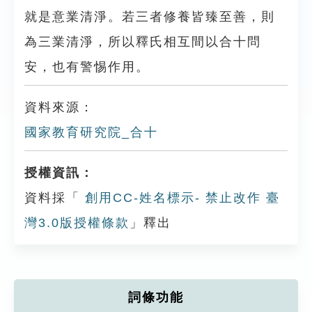
就是意業清淨。若三者修養皆臻至善，則
為三業清淨，所以釋氏相互間以合十問
安，也有警惕作用。
資料來源：
國家教育研究院_合十
授權資訊：
資料採「
創用CC-姓名標示- 禁止改作 臺
灣3.0版授權條款
」釋出
詞條功能