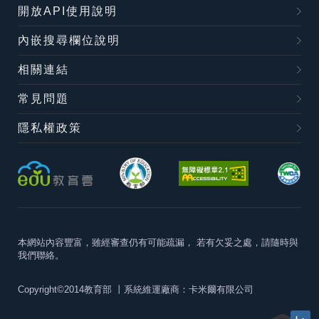
開放API使用說明
內嵌搜尋欄位說明
相關連結
常見問題
隱私權政策
本網站內容豐富，雖經審查仍有可能疏漏，
若有欠妥之處，請隨時與
我們聯絡。
Copyright©2014教育部
丨系統維運廠商：卡米爾有限公司