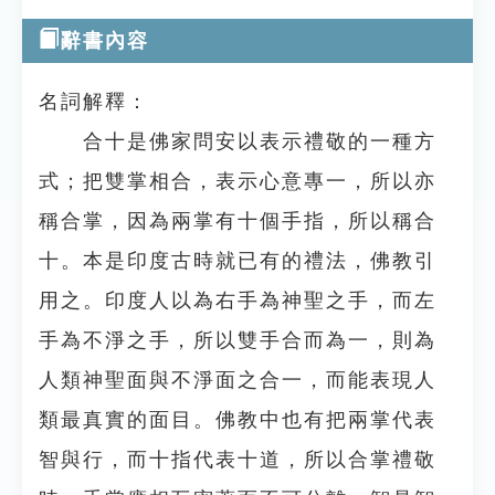
辭書內容
名詞解釋：
合十是佛家問安以表示禮敬的一種方
式；把雙掌相合，表示心意專一，所以亦
稱合掌，因為兩掌有十個手指，所以稱合
十。本是印度古時就已有的禮法，佛教引
用之。印度人以為右手為神聖之手，而左
手為不淨之手，所以雙手合而為一，則為
人類神聖面與不淨面之合一，而能表現人
類最真實的面目。佛教中也有把兩掌代表
智與行，而十指代表十道，所以合掌禮敬