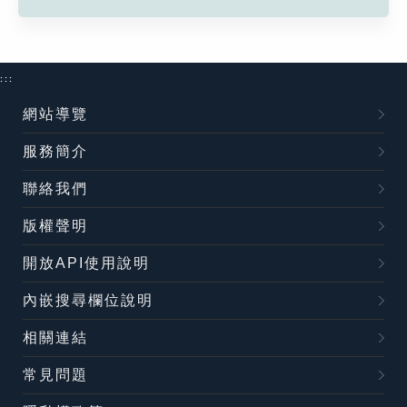
:::
網站導覽
服務簡介
聯絡我們
版權聲明
開放API使用說明
內嵌搜尋欄位說明
相關連結
常見問題