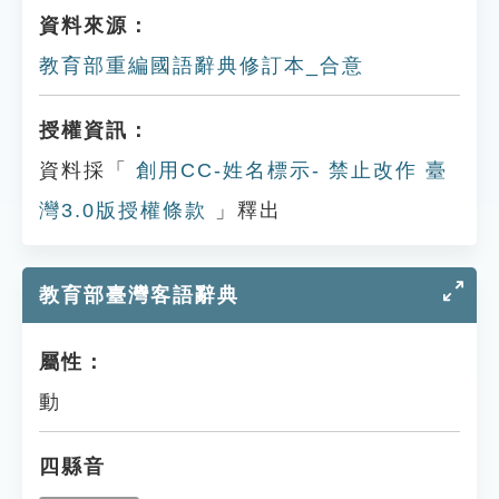
資料來源：
教育部重編國語辭典修訂本_合意
授權資訊：
資料採「
創用CC-姓名標示- 禁止改作 臺
灣3.0版授權條款
」釋出
教育部臺灣客語辭典
屬性：
動
四縣音