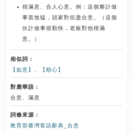
很滿意、合人心意。例：這個夥計做
事當煞猛，頭家對佢盡合意。（這個
伙計做事很勤快，老板對他很滿
意。）
相似詞：
【如意】
、
【順心】
對應華語：
合意、滿意
詞條來源：
教育部臺灣客語辭典_合意