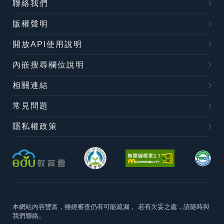
聯絡我們
版權聲明
開放API使用說明
內嵌搜尋欄位說明
相關連結
常見問題
隱私權政策
本網站內容豐富，雖經審查仍有可能疏漏，
若有欠妥之處，請隨時與
我們聯絡。