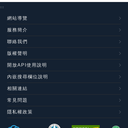
:::
網站導覽
服務簡介
聯絡我們
版權聲明
開放API使用說明
內嵌搜尋欄位說明
相關連結
常見問題
隱私權政策