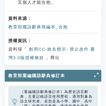
五個人才能合抱。
資料來源：
教育部國語辭典簡編本_合抱
授權資訊：
資料採「
創用CC-姓名標示- 禁止改作 臺
灣3.0版授權條款
」釋出
教育部重編國語辭典修訂本
《重編國語辭典修訂本》為歷史語言辭
典，主要記錄語言使用歷程，適用對象為
語文研究者。若您是為小學、國中、高中