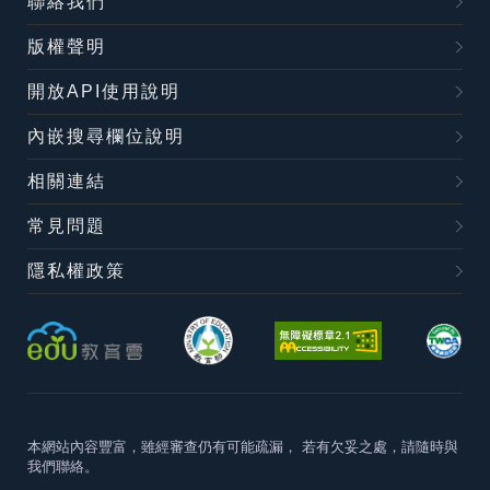
聯絡我們
版權聲明
開放API使用說明
內嵌搜尋欄位說明
相關連結
常見問題
隱私權政策
本網站內容豐富，雖經審查仍有可能疏漏，
若有欠妥之處，請隨時與
我們聯絡。