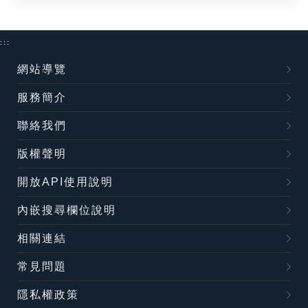
:::
網站導覽
服務簡介
聯絡我們
版權聲明
開放API使用說明
內嵌搜尋欄位說明
相關連結
常見問題
隱私權政策