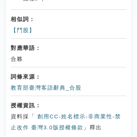
相似詞：
【鬥股】
對應華語：
合夥
詞條來源：
教育部臺灣客語辭典_合股
授權資訊：
資料採「
創用CC-姓名標示-非商業性-禁
止改作 臺灣3.0版授權條款
」釋出