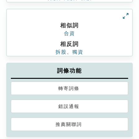
相似詞
合資
相反詞
拆股
、
獨資
詞條功能
轉寄詞條
錯誤通報
推薦關聯詞